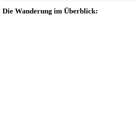
Die Wanderung im Überblick: