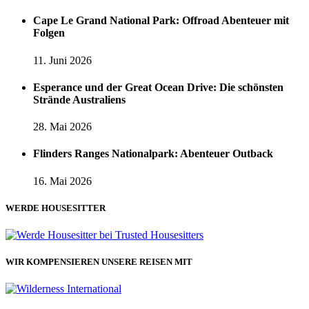
Cape Le Grand National Park: Offroad Abenteuer mit
Folgen
11. Juni 2026
Esperance und der Great Ocean Drive: Die schönsten
Strände Australiens
28. Mai 2026
Flinders Ranges Nationalpark: Abenteuer Outback
16. Mai 2026
WERDE HOUSESITTER
WIR KOMPENSIEREN UNSERE REISEN MIT