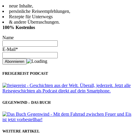
neue Inhalte,
persönliche Reiseempfehlungen,
Rezepte für Unterwegs
& andere Überraschungen.
100% Kostenlos
Name
E-Mail*
FREIGEREIST PODCAST
GEGENWIND – DAS BUCH
WEITERE ARTIKEL