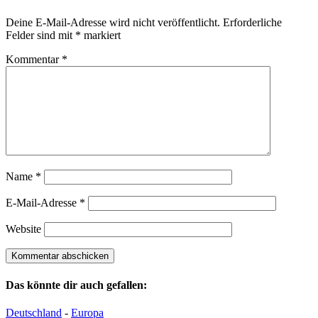
Deine E-Mail-Adresse wird nicht veröffentlicht.
Erforderliche
Felder sind mit
*
markiert
Kommentar
*
Name
*
E-Mail-Adresse
*
Website
Das könnte dir auch gefallen:
Deutschland
-
Europa