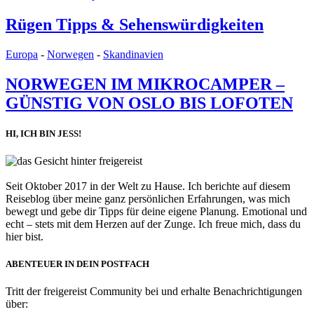
Rügen Tipps & Sehenswürdigkeiten
Europa
-
Norwegen
-
Skandinavien
NORWEGEN IM MIKROCAMPER –
GÜNSTIG VON OSLO BIS LOFOTEN
HI, ICH BIN JESS!
Seit Oktober 2017 in der Welt zu Hause. Ich berichte auf diesem
Reiseblog über meine ganz persönlichen Erfahrungen, was mich
bewegt und gebe dir Tipps für deine eigene Planung. Emotional und
echt – stets mit dem Herzen auf der Zunge. Ich freue mich, dass du
hier bist.
ABENTEUER IN DEIN POSTFACH
Tritt der freigereist Community bei und erhalte Benachrichtigungen
über: