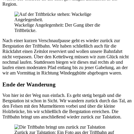
Region.
Wackelige Angelegenheit: Der Gang über die
Triftbrücke.
Nach einer kurzen Verschnaufpause geht es wieder zurück zur
Bergstation der Triftbahn. Wir haben schließlich auch für die
Rückfahrt einen Zeitslot reserviert und wollen unsere Bahnfahrt
nicht verpassen. Über den Ketteliweg müssen wir zum Glück nicht
nochmal laufen. Stattdessen biegen wir dieses mal rechts ab und
laufen einen moderaten Pfad entlang bis zu jener Gabelung, an der
wir am Vormittag in Richtung Windegghütte abgebogen waren.
Ende der Wanderung
Von hier ist der Weg nun einfach. Es geht stetig bergab und die
Bergstation ist schon in Sicht. Wir wandern zurück durch das Tal, an
den Felsen mit den Murmeltieren vorbei und über die kleine
Holzbrücke, bis wir schließlich die Bergstation erreichen. Die
Triftbahn bringt uns anschließend wieder zurück zur Talstation.
Zurück zur Talstation: Ein Foto aus der Triftbahn auf