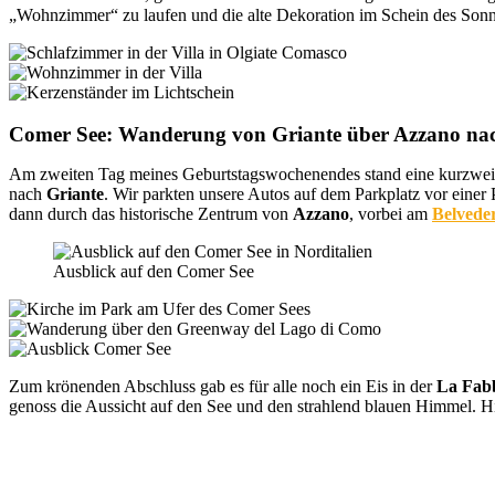
„Wohnzimmer“ zu laufen und die alte Dekoration im Schein des Sonn
Comer See: Wanderung von Griante über Azzano na
Am zweiten Tag meines Geburtstagswochenendes stand eine kurzweil
nach
Griante
. Wir parkten unsere Autos auf dem Parkplatz vor einer
dann durch das historische Zentrum von
Azzano
, vorbei am
Belvede
Ausblick auf den Comer See
Zum krönenden Abschluss gab es für alle noch ein Eis in der
La Fabb
genoss die Aussicht auf den See und den strahlend blauen Himmel. 