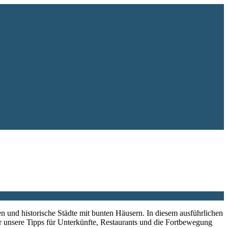
ten und historische Städte mit bunten Häusern. In diesem ausführlichen
dir unsere Tipps für Unterkünfte, Restaurants und die Fortbewegung