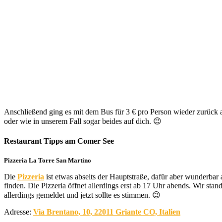
Anschließend ging es mit dem Bus für 3 € pro Person wieder zurück 
oder wie in unserem Fall sogar beides auf dich. 😉
Restaurant Tipps am Comer See
Pizzeria La Torre San Martino
Die
Pizzeria
ist etwas abseits der Hauptstraße, dafür aber wunderbar
finden. Die Pizzeria öffnet allerdings erst ab 17 Uhr abends. Wir s
allerdings gemeldet und jetzt sollte es stimmen. 😉
Adresse:
Via Brentano, 10, 22011 Griante CO, Italien