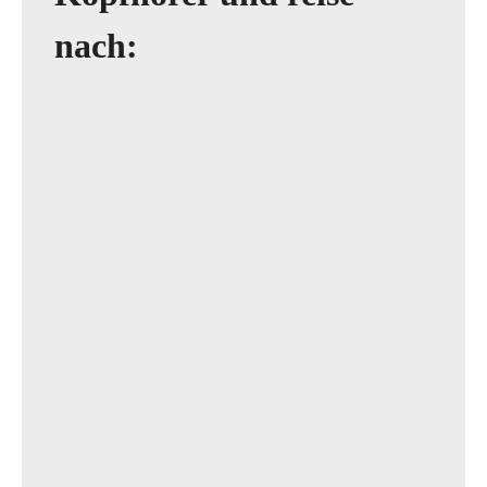
nach: