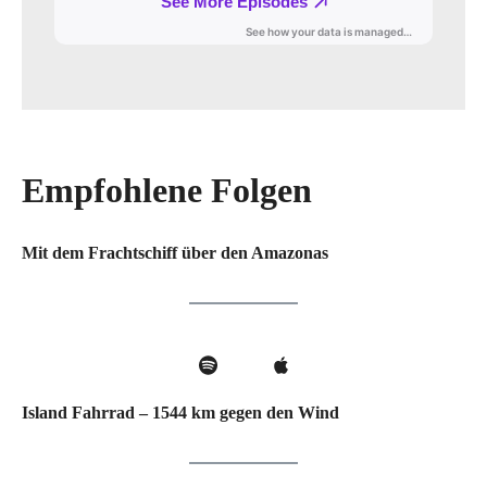
Empfohlene Folgen
Mit dem Frachtschiff über den Amazonas
Island Fahrrad – 1544 km gegen den Wind