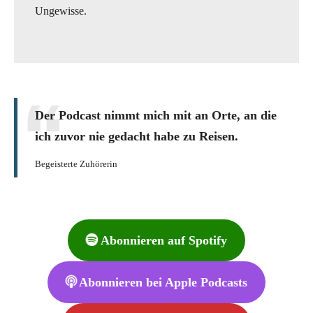
Ungewisse.
Der Podcast nimmt mich mit an Orte, an die
ich zuvor nie gedacht habe zu Reisen.
Begeisterte Zuhörerin
Abonnieren auf Spotify
Abonnieren bei Apple Podcasts