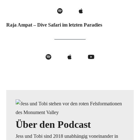
Raja Ampat – Dive Safari im letzten Paradies
Über den Podcast
Jess und Tobi sind 2018 unabhängig voneinander in