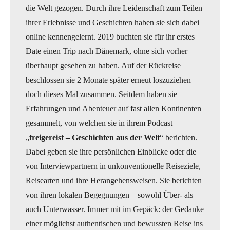
die Welt gezogen. Durch ihre Leidenschaft zum Teilen
ihrer Erlebnisse und Geschichten haben sie sich dabei
online kennengelernt. 2019 buchten sie für ihr erstes
Date einen Trip nach Dänemark, ohne sich vorher
überhaupt gesehen zu haben. Auf der Rückreise
beschlossen sie 2 Monate später erneut loszuziehen –
doch dieses Mal zusammen. Seitdem haben sie
Erfahrungen und Abenteuer auf fast allen Kontinenten
gesammelt, von welchen sie in ihrem Podcast
„
freigereist – Geschichten aus der Welt
“ berichten.
Dabei geben sie ihre persönlichen Einblicke oder die
von Interviewpartnern in unkonventionelle Reiseziele,
Reisearten und ihre Herangehensweisen. Sie berichten
von ihren lokalen Begegnungen – sowohl Über- als
auch Unterwasser. Immer mit im Gepäck: der Gedanke
einer möglichst authentischen und bewussten Reise ins