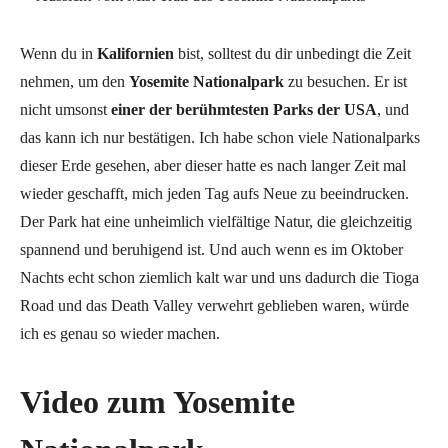
Wenn du in
Kalifornien
bist, solltest du dir unbedingt die Zeit
nehmen, um den
Yosemite Nationalpark
zu besuchen. Er ist
nicht umsonst
einer der berühmtesten Parks der USA
, und
das kann ich nur bestätigen. Ich habe schon viele Nationalparks
dieser Erde gesehen, aber dieser hatte es nach langer Zeit mal
wieder geschafft, mich jeden Tag aufs Neue zu beeindrucken.
Der Park hat eine unheimlich vielfältige Natur, die gleichzeitig
spannend und beruhigend ist. Und auch wenn es im Oktober
Nachts echt schon ziemlich kalt war und uns dadurch die Tioga
Road und das Death Valley verwehrt geblieben waren, würde
ich es genau so wieder machen.
Video zum Yosemite