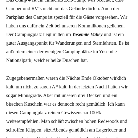
Camper und RV‘s nicht auf das Gelände dürfen. Auch der
Parkplatz des Camps ist speziell für die Gäste vorgesehen. Wir
haben uns dafür ein Zelt bei unseren Kommilitonen geliehen.
Der Campingplatz liegt mitten im
Yosemite Valley
und ist ein
guter Ausgangspunkt für Wanderungen und Sternfahrten. Es ist
außerdem einer der wenigen Campingplätze im Yosemite
Nationalpark, welcher heiße Duschen hat.
Zugegebenermaßen waren die Nächte Ende Oktober wirklich
kalt, um nicht zu sagen A* kalt. In der letzten Nacht hatten wir
sogar Minusgrade. Aber mit unseren drei Decken und ein
bisschen Kuscheln war es dennoch recht gemütlich. Ich kann
diesen Campingplatz reinen Gewissens zu 100%
weiterempfehlen. Man schläft zwischen hohen Redwoods und
schroffen Klippen, sitzt Abends gemütlich am Lagerfeuer und