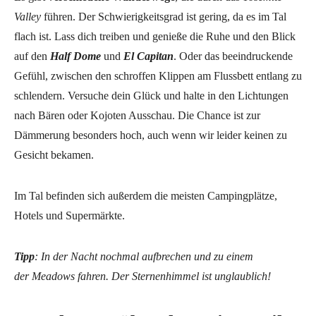
Valley
führen. Der Schwierigkeitsgrad ist gering, da es im Tal
flach ist. Lass dich treiben und genieße die Ruhe und den Blick
auf den
Half Dome
und
El Capitan
. Oder das beeindruckende
Gefühl, zwischen den schroffen Klippen am Flussbett entlang zu
schlendern. Versuche dein Glück und halte in den Lichtungen
nach Bären oder Kojoten Ausschau. Die Chance ist zur
Dämmerung besonders hoch, auch wenn wir leider keinen zu
Gesicht bekamen.
Im Tal befinden sich außerdem die meisten Campingplätze,
Hotels und Supermärkte.
Tipp
: In der Nacht nochmal aufbrechen und zu einem
der Meadows fahren. Der Sternenhimmel ist unglaublich!