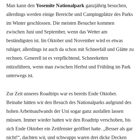
Man kann den
Yosemite Nationalpark
ganzjährig besuchen,
allerdings werden einige Bereiche und Campingplätze des Parks
im Winter geschlossen. Die meisten Besucher kommen
zwischen Juni und September, wenn das Wetter am
beständigsten ist. Im Oktober und November wird es etwas
ruhiger, allerdings ist auch da schon mit Schneefall und Glätte zu
rechnen. Generell ist es verpflichtend, Schneeketten
mitzuführen, wenn man zwischen Herbst und Frühling im Park
unterwegs ist.
Zur Zeit unseres Roadtrips war es bereits Ende Oktober.
Beinahe hätten wir den Besuch des Nationalparks aufgrund des
hohen Arbeitsaufwands der Uni sogar ganz ausfallen lassen
müssen. Immer wieder hatten wir den Roadtrip verschoben, bis
sich Ende Oktober ein Zeitfenster geöffnet hatte. „Besser als gar
nicht!“, dachten wir, und schwupps waren drei dicke Decken