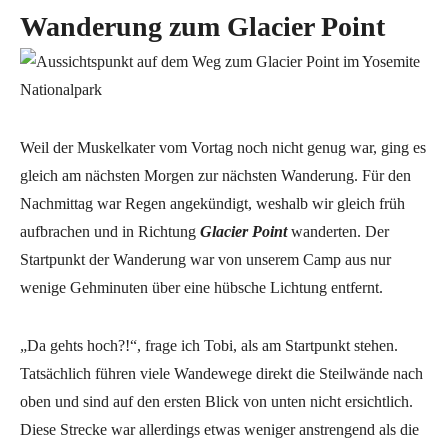
Wanderung zum Glacier Point
Weil der Muskelkater vom Vortag noch nicht genug war, ging es
gleich am nächsten Morgen zur nächsten Wanderung. Für den
Nachmittag war Regen angekündigt, weshalb wir gleich früh
aufbrachen und in Richtung
Glacier Point
wanderten. Der
Startpunkt der Wanderung war von unserem Camp aus nur
wenige Gehminuten über eine hübsche Lichtung entfernt.
„Da gehts hoch?!“, frage ich Tobi, als am Startpunkt stehen.
Tatsächlich führen viele Wandewege direkt die Steilwände nach
oben und sind auf den ersten Blick von unten nicht ersichtlich.
Diese Strecke war allerdings etwas weniger anstrengend als die