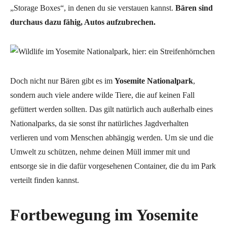
„Storage Boxes“, in denen du sie verstauen kannst.
Bären sind
durchaus dazu fähig, Autos aufzubrechen.
Doch nicht nur Bären gibt es im
Yosemite Nationalpark
,
sondern auch viele andere wilde Tiere, die auf keinen Fall
gefüttert werden sollten. Das gilt natürlich auch außerhalb eines
Nationalparks, da sie sonst ihr natürliches Jagdverhalten
verlieren und vom Menschen abhängig werden. Um sie und die
Umwelt zu schützen, nehme deinen Müll immer mit und
entsorge sie in die dafür vorgesehenen Container, die du im Park
verteilt finden kannst.
Fortbewegung im Yosemite