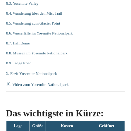
Yosemite Valley
Wanderung über den Mist Trail
Wanderung zum Glacier Point
Wasserfälle im Yosemite Nationalpark
Half Dome
Museen im Yosemite Nationalpark
Tioga Road
Fazit Yosemite Nationalpark
Video zum Yosemite Nationalpark
Das wichtigste in Kürze:
Lage
Größe
Kosten
Geöffnet