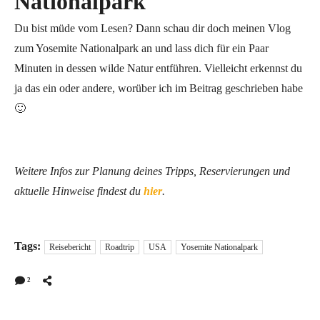
Nationalpark
Du bist müde vom Lesen? Dann schau dir doch meinen Vlog
zum Yosemite Nationalpark an und lass dich für ein Paar
Minuten in dessen wilde Natur entführen. Vielleicht erkennst du
ja das ein oder andere, worüber ich im Beitrag geschrieben habe
🙂
Weitere Infos zur Planung deines Tripps, Reservierungen und
aktuelle Hinweise findest du
hier
.
Tags:
Reisebericht
Roadtrip
USA
Yosemite Nationalpark
2