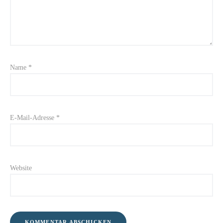
Name
*
E-Mail-Adresse
*
Website