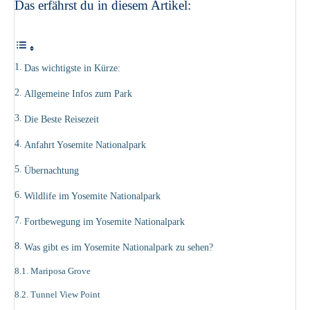
Das erfährst du in diesem Artikel:
Das wichtigste in Kürze:
Allgemeine Infos zum Park
Die Beste Reisezeit
Anfahrt Yosemite Nationalpark
Übernachtung
Wildlife im Yosemite Nationalpark
Fortbewegung im Yosemite Nationalpark
Was gibt es im Yosemite Nationalpark zu sehen?
Mariposa Grove
Tunnel View Point