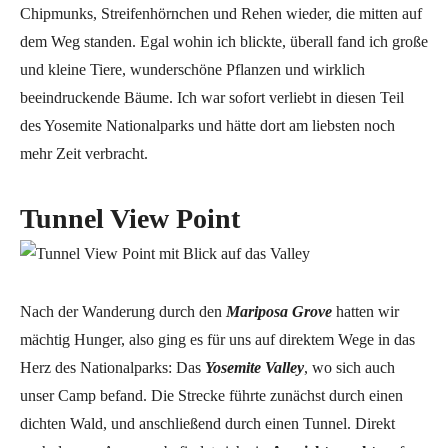
Chipmunks, Streifenhörnchen und Rehen wieder, die mitten auf
dem Weg standen. Egal wohin ich blickte, überall fand ich große
und kleine Tiere, wunderschöne Pflanzen und wirklich
beeindruckende Bäume. Ich war sofort verliebt in diesen Teil
des Yosemite Nationalparks und hätte dort am liebsten noch
mehr Zeit verbracht.
Tunnel View Point
Nach der Wanderung durch den
Mariposa Grove
hatten wir
mächtig Hunger, also ging es für uns auf direktem Wege in das
Herz des Nationalparks: Das
Yosemite Valley
, wo sich auch
unser Camp befand. Die Strecke führte zunächst durch einen
dichten Wald, und anschließend durch einen Tunnel. Direkt