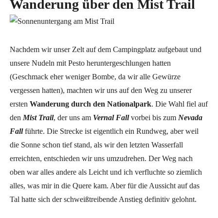
Wanderung über den Mist Trail
Nachdem wir unser Zelt auf dem Campingplatz aufgebaut und
unsere Nudeln mit Pesto heruntergeschlungen hatten
(Geschmack eher weniger Bombe, da wir alle Gewürze
vergessen hatten), machten wir uns auf den Weg zu unserer
ersten
Wanderung durch den Nationalpark
. Die Wahl fiel auf
den
Mist Trail
, der uns am
Vernal Fall
vorbei bis zum
Nevada
Fall
führte. Die Strecke ist eigentlich ein Rundweg, aber weil
die Sonne schon tief stand, als wir den letzten Wasserfall
erreichten, entschieden wir uns umzudrehen. Der Weg nach
oben war alles andere als Leicht und ich verfluchte so ziemlich
alles, was mir in die Quere kam. Aber für die Aussicht auf das
Tal hatte sich der schweißtreibende Anstieg definitiv gelohnt.