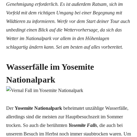
Genehmigung erforderlich. Es ist außerdem Ratsam, sich im
Vorfeld mit dem richtigen Umgang bei einer Begegnung mit
Wildtieren zu informieren. Werfe vor dem Start deiner Tour auch
unbedingt einen Blick auf die Wettervorhersage, da sich das
Wetter im Nationalpark vor allem in den Höhenlagen
schlagartig ändern kann. Sei am besten auf alles vorbereitet.
Wasserfälle im Yosemite
Nationalpark
Der
Yosemite Nationalpark
beheimatet unzählige Wasserfälle,
allerdings sind die meisten zur Hauptbesuchszeit im Sommer
trocken. So auch die berühmten
Yosemite Falls
, die auch bei
unserem Besuch im Herbst noch immer staubtrocken waren. Um