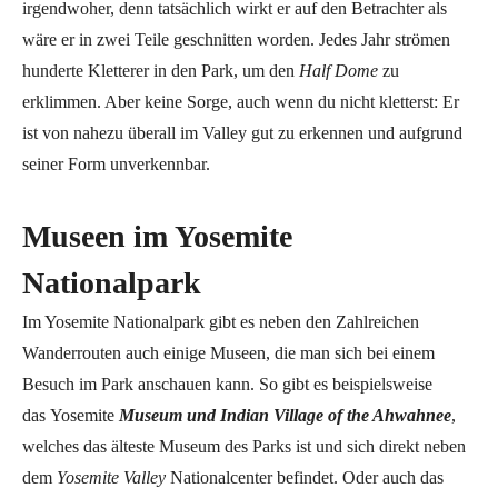
irgendwoher, denn tatsächlich wirkt er auf den Betrachter als
wäre er in zwei Teile geschnitten worden. Jedes Jahr strömen
hunderte Kletterer in den Park, um den
Half Dome
zu
erklimmen. Aber keine Sorge, auch wenn du nicht kletterst: Er
ist von nahezu überall im Valley gut zu erkennen und aufgrund
seiner Form unverkennbar.
Museen im Yosemite
Nationalpark
Im Yosemite Nationalpark gibt es neben den Zahlreichen
Wanderrouten auch einige Museen, die man sich bei einem
Besuch im Park anschauen kann. So gibt es beispielsweise
das Yosemite
Museum und Indian Village of the Ahwahnee
,
welches das älteste Museum des Parks ist und sich direkt neben
dem
Yosemite Valley
Nationalcenter befindet. Oder auch das