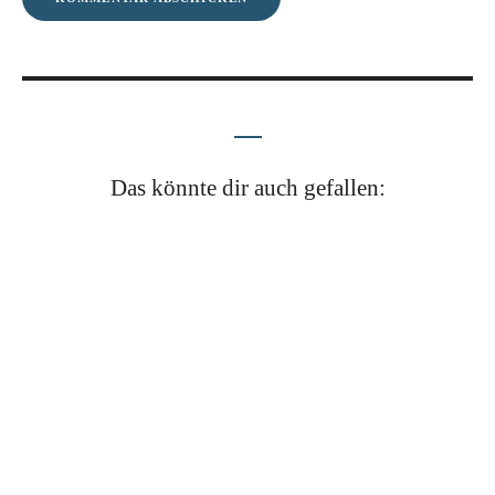
Das könnte dir auch gefallen: