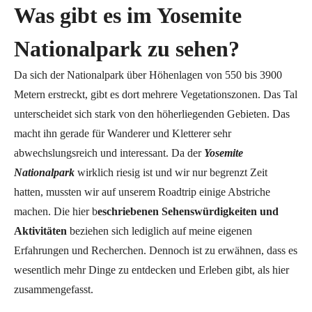
Was gibt es im Yosemite
Nationalpark zu sehen?
Da sich der Nationalpark über Höhenlagen von 550 bis 3900
Metern erstreckt, gibt es dort mehrere Vegetationszonen. Das Tal
unterscheidet sich stark von den höherliegenden Gebieten. Das
macht ihn gerade für Wanderer und Kletterer sehr
abwechslungsreich und interessant. Da der
Yosemite
Nationalpark
wirklich riesig ist und wir nur begrenzt Zeit
hatten, mussten wir auf unserem Roadtrip einige Abstriche
machen. Die hier b
eschriebenen Sehenswürdigkeiten und
Aktivitäten
beziehen sich lediglich auf meine eigenen
Erfahrungen und Recherchen. Dennoch ist zu erwähnen, dass es
wesentlich mehr Dinge zu entdecken und Erleben gibt, als hier
zusammengefasst.