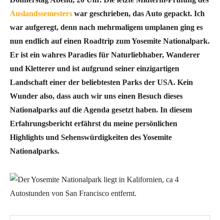
Auslandssemesters
war geschrieben, das Auto gepackt. Ich
war aufgeregt, denn nach mehrmaligem umplanen ging es
nun endlich auf einen Roadtrip zum Yosemite Nationalpark.
Er ist ein wahres Paradies für Naturliebhaber, Wanderer
und Kletterer und ist aufgrund seiner einzigartigen
Landschaft einer der beliebtesten Parks der USA. Kein
Wunder also, dass auch wir uns einen Besuch dieses
Nationalparks auf die Agenda gesetzt haben. In diesem
Erfahrungsbericht erfährst du meine persönlichen
Highlights und Sehenswürdigkeiten des Yosemite
Nationalparks.