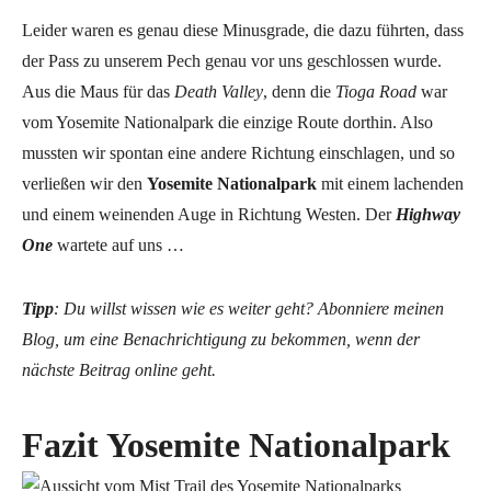
Leider waren es genau diese Minusgrade, die dazu führten, dass
der Pass zu unserem Pech genau vor uns geschlossen wurde.
Aus die Maus für das
Death Valley
, denn die
Tioga Road
war
vom Yosemite Nationalpark die einzige Route dorthin. Also
mussten wir spontan eine andere Richtung einschlagen, und so
verließen wir den
Yosemite Nationalpark
mit einem lachenden
und einem weinenden Auge in Richtung Westen. Der
Highway
One
wartete auf uns …
Tipp
: Du willst wissen wie es weiter geht? Abonniere meinen
Blog, um eine Benachrichtigung zu bekommen, wenn der
nächste Beitrag online geht.
Fazit Yosemite Nationalpark