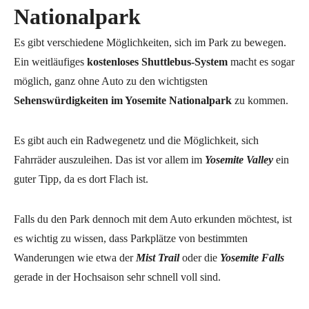
Nationalpark
Es gibt verschiedene Möglichkeiten, sich im Park zu bewegen.
Ein weitläufiges
kostenloses Shuttlebus-System
macht es sogar
möglich, ganz ohne Auto zu den wichtigsten
Sehenswürdigkeiten
im Yosemite Nationalpark
zu kommen.
Es gibt auch ein Radwegenetz und die Möglichkeit, sich
Fahrräder auszuleihen. Das ist vor allem im
Yosemite Valley
ein
guter Tipp, da es dort Flach ist.
Falls du den Park dennoch mit dem Auto erkunden möchtest, ist
es wichtig zu wissen, dass Parkplätze von bestimmten
Wanderungen wie etwa der
Mist Trail
oder die
Yosemite Falls
gerade in der Hochsaison sehr schnell voll sind.