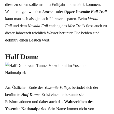
diese zu sehen sollte man im Frühjahr in den Park kommen.
Wanderungen wie den
Lower
– oder
Upper Yosemite Fall
Trail
kann man sich also je nach Jahreszeit sparen. Beim
Vernal
Fall
und dem
Nevada Fall
entlang des
Mist Trails
floss auch zu
dieser Jahreszeit reichlich Wasser herunter. Die beiden sind
definitiv einen Besuch wert!
Half Dome
Am Östlichen Ende des
Yosemite Valleys
befindet sich der
berühmte
Half Dome
. Er ist eine der bekanntesten
Felsformationen und daher auch das
Wahrzeichen des
Yosemite Nationalparks
. Sein Name kommt nicht von