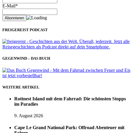
E-Mail*
FREIGEREIST PODCAST
GEGENWIND – DAS BUCH
WEITERE ARTIKEL
Rottnest Island mit dem Fahrrad: Die schönsten Stopps
im Paradies
9. August 2026
Cape Le Grand National Park: Offroad Abenteuer mit
Folgen