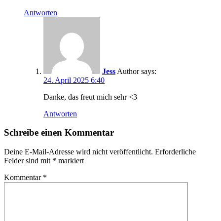
Antworten
Jess
Author
says:
24. April 2025 6:40
Danke, das freut mich sehr <3
Antworten
Schreibe einen Kommentar
Deine E-Mail-Adresse wird nicht veröffentlicht.
Erforderliche
Felder sind mit
*
markiert
Kommentar
*