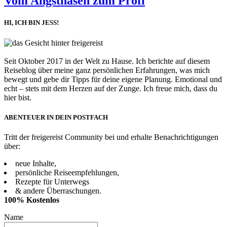
Vom Angsthasen zum Profi
HI, ICH BIN JESS!
Seit Oktober 2017 in der Welt zu Hause. Ich berichte auf diesem
Reiseblog über meine ganz persönlichen Erfahrungen, was mich
bewegt und gebe dir Tipps für deine eigene Planung. Emotional und
echt – stets mit dem Herzen auf der Zunge. Ich freue mich, dass du
hier bist.
ABENTEUER IN DEIN POSTFACH
Tritt der freigereist Community bei und erhalte Benachrichtigungen
über:
neue Inhalte,
persönliche Reiseempfehlungen,
Rezepte für Unterwegs
& andere Überraschungen.
100% Kostenlos
Name