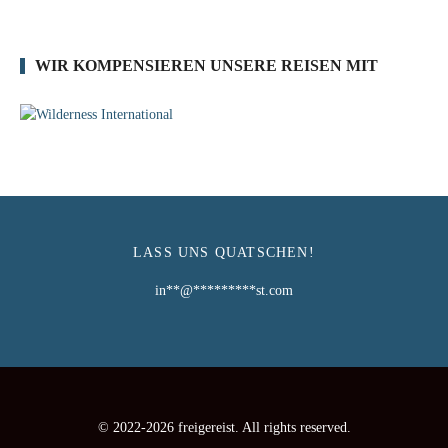
WIR KOMPENSIEREN UNSERE REISEN MIT
LASS UNS QUATSCHEN!
in
**
@
*********
st.com
© 2022-2026 freigereist. All rights reserved.