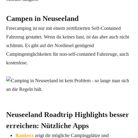
Campen in Neuseeland
Freecamping ist nur mit einem zertifizierten Self-Contained
Fahrzeug gestattet. Wenn du keines hast, ist das aber auch nicht
schlimm. Es gibt auf der Nordinsel genügend
Campingmöglichkeiten für non-self-contained Fahrzeuge, auch
kostenlose.
Neuseeland Roadtrip Highlights besser
erreichen: Nützliche Apps
Rankerz
zeigt dir mögliche Campingplätze und