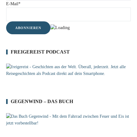
E-Mail*
FREIGEREIST PODCAST
GEGENWIND – DAS BUCH