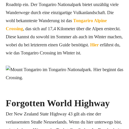
Roadtrip ein. Der Tongariro Nationalpark bietet unzählig viele
Wanderwege durch eine einzigartige Vulkanlandschaft. Die
wohl bekannteste Wanderung ist das
Tongariro Alpine
Crossing
, das sich auf 17,4 Kilometer über die Alpen erstreckt.
Diese kannst du sowohl im Sommer als auch im Winter machen,
wobei du bei letzterem einen Guide benötigst.
Hier
erfährst du,
wie das Tongariro Crossing im Winter ist.
Forgotten World Highway
Der New Zealand State Highway 43 gilt als eine der
verlassensten Straße Neuseelands. Wenn du hier unterwegs bist,