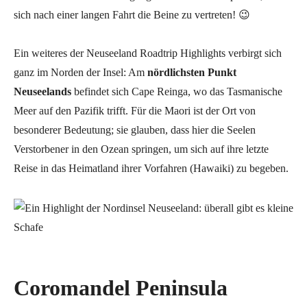
sich nach einer langen Fahrt die Beine zu vertreten! 😉
Ein weiteres der Neuseeland Roadtrip Highlights verbirgt sich
ganz im Norden der Insel: Am
nördlichsten Punkt
Neuseelands
befindet sich Cape Reinga, wo das Tasmanische
Meer auf den Pazifik trifft. Für die Maori ist der Ort von
besonderer Bedeutung; sie glauben, dass hier die Seelen
Verstorbener in den Ozean springen, um sich auf ihre letzte
Reise in das Heimatland ihrer Vorfahren (Hawaiki) zu begeben.
Coromandel Peninsula