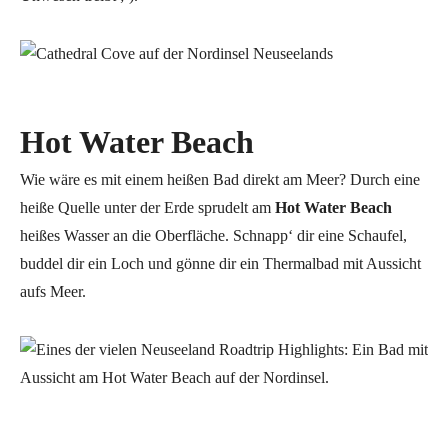
Hot Water Beach
Wie wäre es mit einem heißen Bad direkt am Meer? Durch eine
heiße Quelle unter der Erde sprudelt am
Hot Water Beach
heißes Wasser an die Oberfläche. Schnapp‘ dir eine Schaufel,
buddel dir ein Loch und gönne dir ein Thermalbad mit Aussicht
aufs Meer.