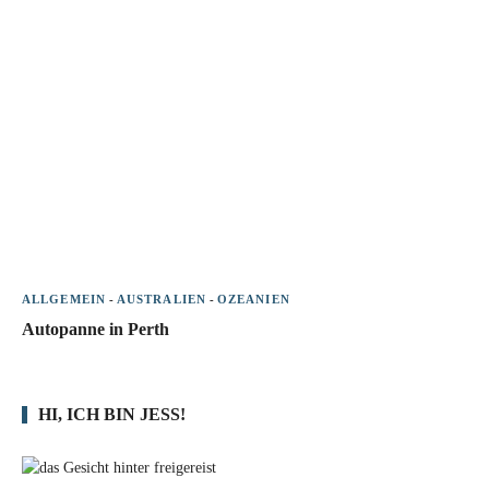
ALLGEMEIN
-
AUSTRALIEN
-
OZEANIEN
Autopanne in Perth
HI, ICH BIN JESS!