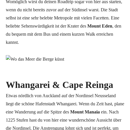
Womöglich wirst du deinen Roadtrip sogar von hier aus starten,
wenn du nicht bereits zuvor auf der Südinsel warst. Die Stadt
selbst ist eine sehr belebte Metropole mit vielen Facetten. Eine
beliebte Sehenswürdigkeit ist der Krater des
Mount Eden
, den
du bequem mit dem Bus und einem kurzen Walk erreichen
kannst.
Whangarei & Cape Reinga
Etwas nördlich von Auckland auf der Nordinsel Neusseland
liegt die schöne Hafenstadt Whangarei. Wenn du Zeit hast, plane
eine Wanderung auf die Spitze des
Mount Manaia
ein. Nach
1225 Stufen hast du von hier eine wunderschöne Aussicht über
die Nordinsel. Die Anstrengung lohnt sich und ist perfekt, um