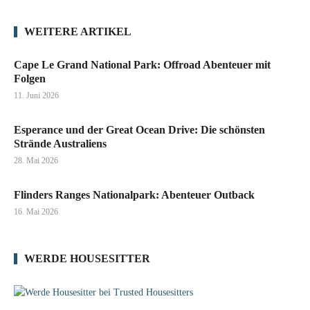
WEITERE ARTIKEL
Cape Le Grand National Park: Offroad Abenteuer mit
Folgen
11. Juni 2026
Esperance und der Great Ocean Drive: Die schönsten
Strände Australiens
28. Mai 2026
Flinders Ranges Nationalpark: Abenteuer Outback
16. Mai 2026
WERDE HOUSESITTER