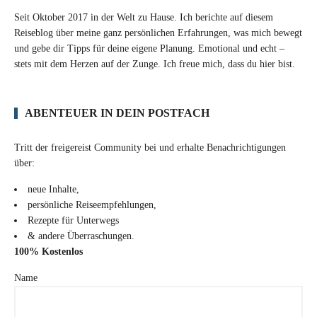
Seit Oktober 2017 in der Welt zu Hause. Ich berichte auf diesem
Reiseblog über meine ganz persönlichen Erfahrungen, was mich bewegt
und gebe dir Tipps für deine eigene Planung. Emotional und echt –
stets mit dem Herzen auf der Zunge. Ich freue mich, dass du hier bist.
ABENTEUER IN DEIN POSTFACH
Tritt der freigereist Community bei und erhalte Benachrichtigungen
über:
neue Inhalte,
persönliche Reiseempfehlungen,
Rezepte für Unterwegs
& andere Überraschungen.
100% Kostenlos
Name