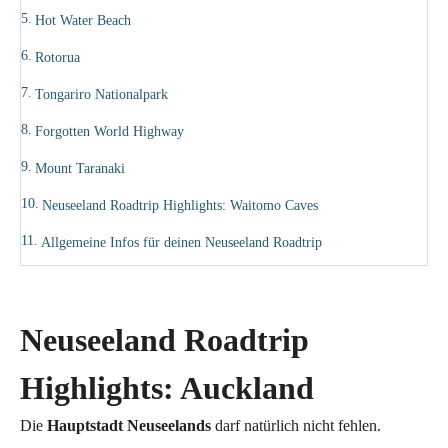
Hot Water Beach
Rotorua
Tongariro Nationalpark
Forgotten World Highway
Mount Taranaki
Neuseeland Roadtrip Highlights: Waitomo Caves
Allgemeine Infos für deinen Neuseeland Roadtrip
Neuseeland Roadtrip
Highlights: Auckland
Die
Hauptstadt Neuseelands
darf natürlich nicht fehlen.