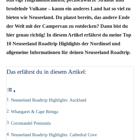
brodelnde Vulkane – kaum ein anderes Land hat so viel zu
bieten wie Neuseeland. Du planst bereits, das andere Ende
der Welt mit der Campervan zu entdecken? Dann bist du
hier genau richtig! In diesem Artikel erfährst du meine Top
10 Neuseeland Roadtrip Highlights der Nordinsel und
allgemeine Informationen für deinen Neuseeland Roadtrip
.
Das erfährst du in diesem Artikel:
Neuseeland Roadtrip Highlights: Auckland
Whangarei & Cape Reinga
Coromandel Peninsula
Neuseeland Roadtrip Highlights: Cathedral Cove