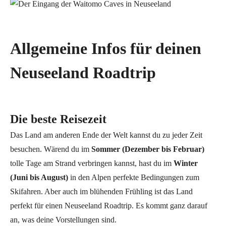
Allgemeine Infos für deinen
Neuseeland Roadtrip
Die beste Reisezeit
Das Land am anderen Ende der Welt kannst du zu jeder Zeit
besuchen. Wärend du im
Sommer (Dezember bis Februar)
tolle Tage am Strand verbringen kannst, hast du im
Winter
(Juni bis August)
in den Alpen perfekte Bedingungen zum
Skifahren. Aber auch im blühenden Frühling ist das Land
perfekt für einen Neuseeland Roadtrip. Es kommt ganz darauf
an, was deine Vorstellungen sind.