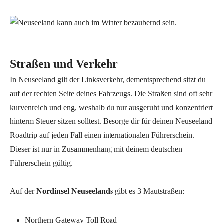
Straßen und Verkehr
In Neuseeland gilt der Linksverkehr, dementsprechend sitzt du
auf der rechten Seite deines Fahrzeugs. Die Straßen sind oft sehr
kurvenreich und eng, weshalb du nur ausgeruht und konzentriert
hinterm Steuer sitzen solltest. Besorge dir für deinen Neuseeland
Roadtrip auf jeden Fall einen internationalen Führerschein.
Dieser ist nur in Zusammenhang mit deinem deutschen
Führerschein gültig.
Auf der
Nordinsel Neuseelands
gibt es 3 Mautstraßen:
Northern Gateway Toll Road