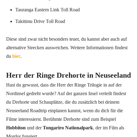
Tauranga Eastern Link Toll Road
Takitimu Drive Toll Road
Diese sind zwar nicht besonders teuer, du kannst aber auch auf
alternative Strecken ausweichen. Weitere Informationen findest
du
hier
.
Herr der Ringe Drehorte in Neuseeland
Hast du gewusst, dass die Herr der Ringe Trilogie in auf der
Nordinsel gedreht wurde? Auf der ganzen Insel verteilt findest
du Drehorte und Schauplätze, die du zusätzlich bei deinem
Neuseeland Roadtrip einplanen kannst, wenn du dich für die
Filme interessierst. Berühmte Drehorte sind zum Beispiel
Hobbiton
und der
Tongariro Nationalpark
, der im Film als
Mordor fungiert.