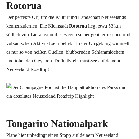
Rotorua
Der perfekte Ort, um die Kultur und Landschaft Neuseelands
kennenzulernen. Die Kleinstadt
Rotorua
liegt etwa 53 km
südlich von Tauranga und ist wegen seiner geothermischen und
vulkanischen Aktivität sehr beliebt. In der Umgebung wimmelt
es nur so von heißen Quellen, blubbernden Schlammlöchern
und tobenden Geysiren. Definitiv ein must-see auf deinem
Neuseeland Roadtrip!
Tongariro Nationalpark
Plane hier unbedingt einen Stopp auf deinem Neuseeland