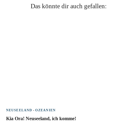
Das könnte dir auch gefallen:
NEUSEELAND
-
OZEANIEN
Kia Ora! Neuseeland, ich komme!