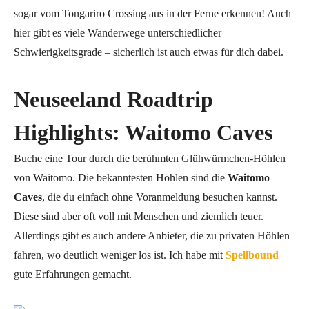
sogar vom Tongariro Crossing aus in der Ferne erkennen! Auch
hier gibt es viele Wanderwege unterschiedlicher
Schwierigkeitsgrade – sicherlich ist auch etwas für dich dabei.
Neuseeland Roadtrip
Highlights: Waitomo Caves
Buche eine Tour durch die berühmten Glühwürmchen-Höhlen
von Waitomo. Die bekanntesten Höhlen sind die
Waitomo
Caves
, die du einfach ohne Voranmeldung besuchen kannst.
Diese sind aber oft voll mit Menschen und ziemlich teuer.
Allerdings gibt es auch andere Anbieter, die zu privaten Höhlen
fahren, wo deutlich weniger los ist. Ich habe mit
Spellbound
gute Erfahrungen gemacht.