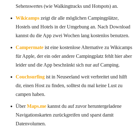
Sehenswertes (wie Walkingtracks und Hotspots) an.
Wikicamps
zeigt dir alle möglichen Campingplätze,
Hostels und Hotels in der Umgebung an. Nach Download
kannst du die App zwei Wochen lang kostenlos benutzen.
Campermate
ist eine kostenlose Alternative zu Wikicamps
für Apple, der ein oder andere Campingplatz fehlt hier aber
leider und die App beschränkt sich nur auf Camping.
Couchsurfing
ist in Neuseeland weit verbreitet und hilft
dir, einen Host zu finden, solltest du mal keine Lust zu
campen haben.
Über
Maps.me
kannst du auf zuvor heruntergeladene
Navigationskarten zurückgreifen und sparst damit
Datenvolumen.