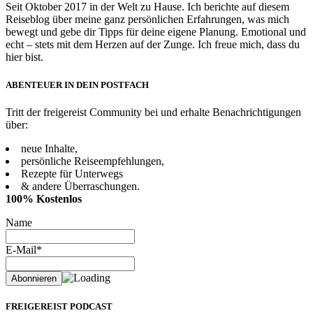
Seit Oktober 2017 in der Welt zu Hause. Ich berichte auf diesem
Reiseblog über meine ganz persönlichen Erfahrungen, was mich
bewegt und gebe dir Tipps für deine eigene Planung. Emotional und
echt – stets mit dem Herzen auf der Zunge. Ich freue mich, dass du
hier bist.
ABENTEUER IN DEIN POSTFACH
Tritt der freigereist Community bei und erhalte Benachrichtigungen
über:
neue Inhalte,
persönliche Reiseempfehlungen,
Rezepte für Unterwegs
& andere Überraschungen.
100% Kostenlos
Name
E-Mail*
FREIGEREIST PODCAST