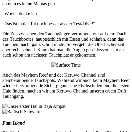
an dem es keine Mantas gab.
„Wow“, denke ich.
„Das ist in der Tat noch besser als der Test-Dive!“
Die Zeit zwischen den Tauchgängen verbringen wir auf dem Dach
des Tauchbootes, hauptsächlich mit Essen und schlafen, denn das
Tauchen macht ganz schön müde. So vergeht die Oberflächenzeit
aber recht schnell. Kaum hat man die Augen geschlossen, ist man
auch schon am nächsten Tauchplatz angekommen.
Auch das Mayhem Reef und der Keruwo Channel sind
atemberaubende Tauchspots. Während wir auch beim Mayhem Reef
wieder hervorragende Sicht, gigantische Fischschulen und die ersten
Haie finden, machen wir am Keruwo Channel unseren ersten Drift
Tauchgang.
Fam Island