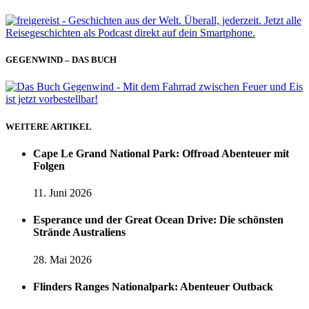
GEGENWIND – DAS BUCH
WEITERE ARTIKEL
Cape Le Grand National Park: Offroad Abenteuer mit
Folgen
11. Juni 2026
Esperance und der Great Ocean Drive: Die schönsten
Strände Australiens
28. Mai 2026
Flinders Ranges Nationalpark: Abenteuer Outback