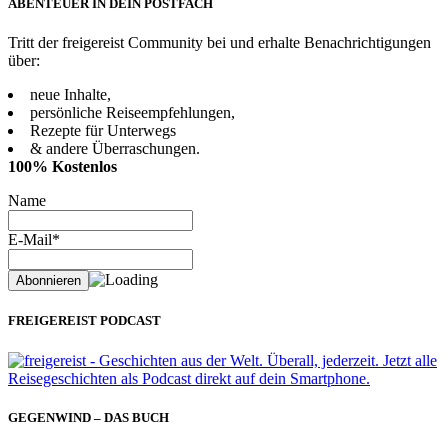
ABENTEUER IN DEIN POSTFACH
Tritt der freigereist Community bei und erhalte Benachrichtigungen
über:
neue Inhalte,
persönliche Reiseempfehlungen,
Rezepte für Unterwegs
& andere Überraschungen.
100% Kostenlos
Name
E-Mail*
FREIGEREIST PODCAST
GEGENWIND – DAS BUCH