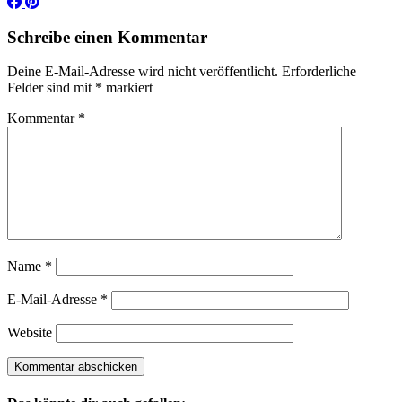
Schreibe einen Kommentar
Deine E-Mail-Adresse wird nicht veröffentlicht.
Erforderliche
Felder sind mit
*
markiert
Kommentar
*
Name
*
E-Mail-Adresse
*
Website