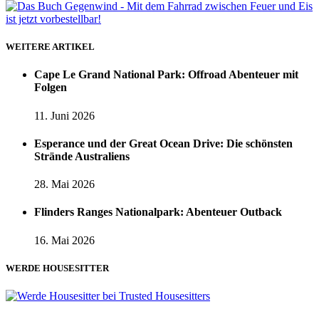
WEITERE ARTIKEL
Cape Le Grand National Park: Offroad Abenteuer mit
Folgen
11. Juni 2026
Esperance und der Great Ocean Drive: Die schönsten
Strände Australiens
28. Mai 2026
Flinders Ranges Nationalpark: Abenteuer Outback
16. Mai 2026
WERDE HOUSESITTER