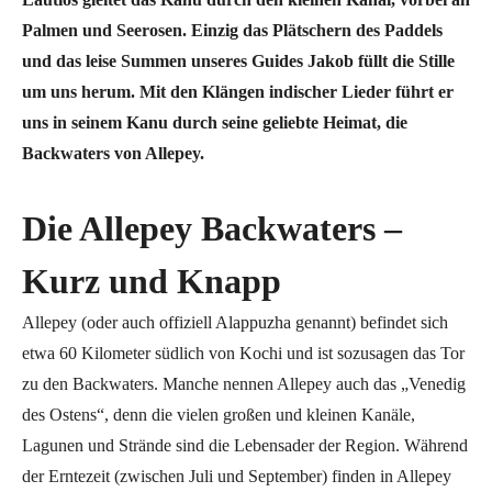
Palmen und Seerosen. Einzig das Plätschern des Paddels
und das leise Summen unseres Guides Jakob füllt die Stille
um uns herum. Mit den Klängen indischer Lieder führt er
uns in seinem Kanu durch seine geliebte Heimat, die
Backwaters von Allepey.
Die Allepey Backwaters –
Kurz und Knapp
Allepey (oder auch offiziell Alappuzha genannt) befindet sich
etwa 60 Kilometer südlich von Kochi und ist sozusagen das Tor
zu den Backwaters. Manche nennen Allepey auch das „Venedig
des Ostens“, denn die vielen großen und kleinen Kanäle,
Lagunen und Strände sind die Lebensader der Region. Während
der Erntezeit (zwischen Juli und September) finden in Allepey