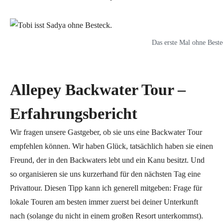
Das erste Mal ohne Beste
Allepey Backwater Tour –
Erfahrungsbericht
Wir fragen unsere Gastgeber, ob sie uns eine Backwater Tour
empfehlen können. Wir haben Glück, tatsächlich haben sie einen
Freund, der in den Backwaters lebt und ein Kanu besitzt. Und
so organisieren sie uns kurzerhand für den nächsten Tag eine
Privattour. Diesen Tipp kann ich generell mitgeben: Frage für
lokale Touren am besten immer zuerst bei deiner Unterkunft
nach (solange du nicht in einem großen Resort unterkommst).