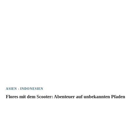
ASIEN
-
INDONESIEN
Flores mit dem Scooter: Abenteuer auf unbekannten Pfaden