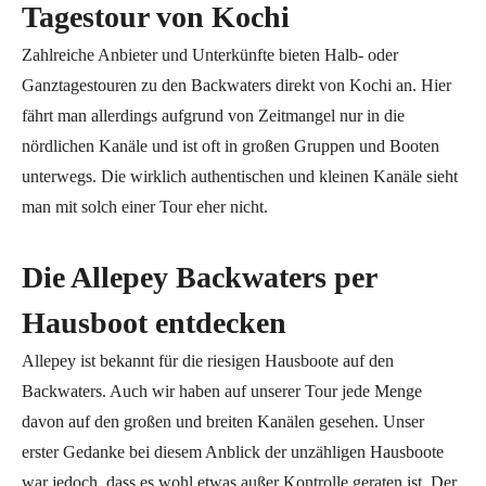
Tagestour von Kochi
Zahlreiche Anbieter und Unterkünfte bieten Halb- oder
Ganztagestouren zu den Backwaters direkt von Kochi an. Hier
fährt man allerdings aufgrund von Zeitmangel nur in die
nördlichen Kanäle und ist oft in großen Gruppen und Booten
unterwegs. Die wirklich authentischen und kleinen Kanäle sieht
man mit solch einer Tour eher nicht.
Die Allepey Backwaters per
Hausboot entdecken
Allepey ist bekannt für die riesigen Hausboote auf den
Backwaters. Auch wir haben auf unserer Tour jede Menge
davon auf den großen und breiten Kanälen gesehen. Unser
erster Gedanke bei diesem Anblick der unzähligen Hausboote
war jedoch, dass es wohl etwas außer Kontrolle geraten ist. Der