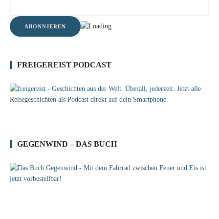
FREIGEREIST PODCAST
GEGENWIND – DAS BUCH