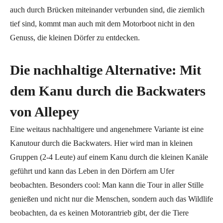
auch durch Brücken miteinander verbunden sind, die ziemlich
tief sind, kommt man auch mit dem Motorboot nicht in den
Genuss, die kleinen Dörfer zu entdecken.
Die nachhaltige Alternative: Mit
dem Kanu durch die Backwaters
von Allepey
Eine weitaus nachhaltigere und angenehmere Variante ist eine
Kanutour durch die Backwaters. Hier wird man in kleinen
Gruppen (2-4 Leute) auf einem Kanu durch die kleinen Kanäle
geführt und kann das Leben in den Dörfern am Ufer
beobachten. Besonders cool: Man kann die Tour in aller Stille
genießen und nicht nur die Menschen, sondern auch das Wildlife
beobachten, da es keinen Motorantrieb gibt, der die Tiere