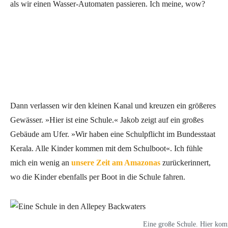
als wir einen Wasser-Automaten passieren. Ich meine, wow?
Dann verlassen wir den kleinen Kanal und kreuzen ein größeres
Gewässer. »Hier ist eine Schule.« Jakob zeigt auf ein großes
Gebäude am Ufer. »Wir haben eine Schulpflicht im Bundesstaat
Kerala. Alle Kinder kommen mit dem Schulboot«. Ich fühle
mich ein wenig an
unsere Zeit am Amazonas
zurückerinnert,
wo die Kinder ebenfalls per Boot in die Schule fahren.
Eine große Schule. Hier ko