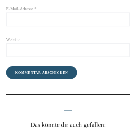
E-Mail-Adresse
*
Website
Das könnte dir auch gefallen: