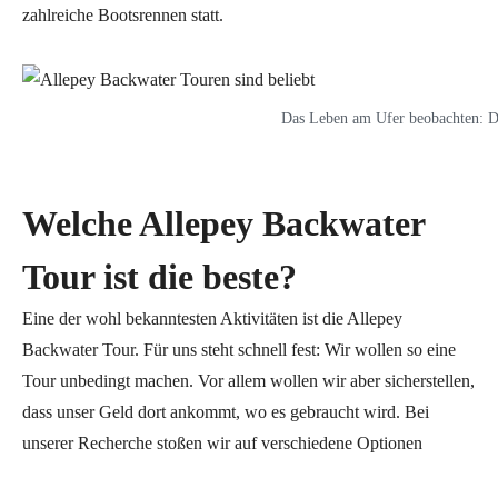
zahlreiche Bootsrennen statt.
Das Leben am Ufer beobachten: Die
Welche Allepey Backwater
Tour ist die beste?
Eine der wohl bekanntesten Aktivitäten ist die Allepey
Backwater Tour. Für uns steht schnell fest: Wir wollen so eine
Tour unbedingt machen. Vor allem wollen wir aber sicherstellen,
dass unser Geld dort ankommt, wo es gebraucht wird. Bei
unserer Recherche stoßen wir auf verschiedene Optionen