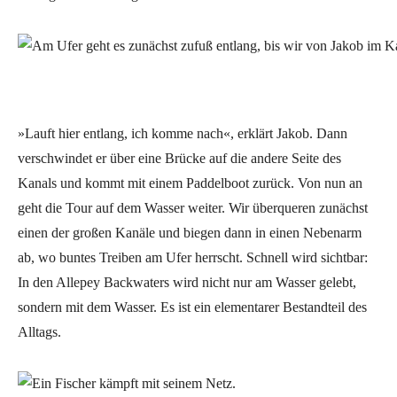
»Lauft hier entlang, ich komme nach«, erklärt Jakob. Dann
verschwindet er über eine Brücke auf die andere Seite des
Kanals und kommt mit einem Paddelboot zurück. Von nun an
geht die Tour auf dem Wasser weiter. Wir überqueren zunächst
einen der großen Kanäle und biegen dann in einen Nebenarm
ab, wo buntes Treiben am Ufer herrscht. Schnell wird sichtbar:
In den Allepey Backwaters wird nicht nur am Wasser gelebt,
sondern mit dem Wasser. Es ist ein elementarer Bestandteil des
Alltags.