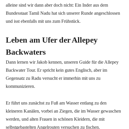
alleine sind wir dann aber doch nicht: Ein Inder aus dem
Bundesstaat Tamil Nadu hat sich unserer Runde angeschlossen
und isst ebenfalls mit uns zum Frühstück.
Leben am Ufer der Allepey
Backwaters
Dann lernen wir Jakob kennen, unseren Guide für die Allepey
Backwater Tour. Er spricht kein gutes Englisch, aber im
Gegensatz zu Radu versucht er immerhin mit uns zu
kommunizieren.
Er führt uns zunächst zu Fuß am Wasser entlang zu den
kleineren Kanälen, vorbei an Ziegen, die im Wasser gewaschen
werden, und alten Frauen in schönen Kleidern, die mit
selbstgebastelten Angelrouten versuchen zu fischen.