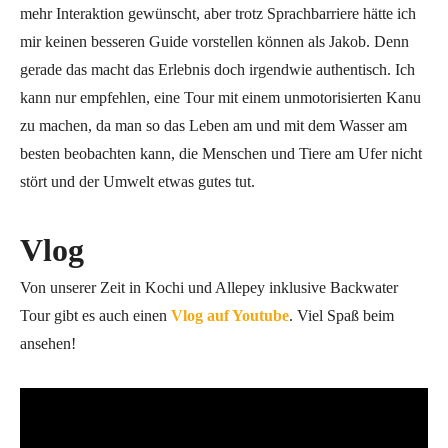
mehr Interaktion gewünscht, aber trotz Sprachbarriere hätte ich
mir keinen besseren Guide vorstellen können als Jakob. Denn
gerade das macht das Erlebnis doch irgendwie authentisch. Ich
kann nur empfehlen, eine Tour mit einem unmotorisierten Kanu
zu machen, da man so das Leben am und mit dem Wasser am
besten beobachten kann, die Menschen und Tiere am Ufer nicht
stört und der Umwelt etwas gutes tut.
Vlog
Von unserer Zeit in Kochi und Allepey inklusive Backwater
Tour gibt es auch einen
Vlog auf Youtube
. Viel Spaß beim
ansehen!