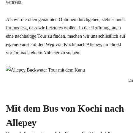
vertreibt.
Als wir die oben genannten Optionen durchgehen, steht schnell
für uns fest, dass wir Letzteres wollen. In der Hoffnung, auch
eine nachhaltige Tour zu finden, machen wir uns schließlich auf
eigene Faust auf den Weg von Kochi nach Allepey, um direkt
vor Ort nach einem Anbieter zu suchen.
Da
Mit dem Bus von Kochi nach
Allepey