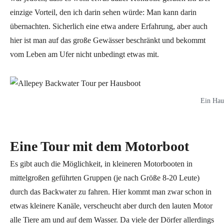
einzige Vorteil, den ich darin sehen würde: Man kann darin
übernachten. Sicherlich eine etwa andere Erfahrung, aber auch
hier ist man auf das große Gewässer beschränkt und bekommt
vom Leben am Ufer nicht unbedingt etwas mit.
Ein Hau
Eine Tour mit dem Motorboot
Es gibt auch die Möglichkeit, in kleineren Motorbooten in
mittelgroßen geführten Gruppen (je nach Größe 8-20 Leute)
durch das Backwater zu fahren. Hier kommt man zwar schon in
etwas kleinere Kanäle, verscheucht aber durch den lauten Motor
alle Tiere am und auf dem Wasser. Da viele der Dörfer allerdings