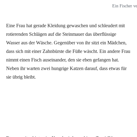
Ein Fischer v
Eine Frau hat gerade Kleidung gewaschen und schleudert mit
rotierenden Schlägen auf die Steinmauer das überflüssige
Wasser aus der Wäsche. Gegenüber von ihr sitzt ein Mädchen,
dass sich mit einer Zahnbürste die Füße wäscht. Ein andere Frau
nimmt einen Fisch auseinander, den sie eben gefangen hat.
Neben ihr warten zwei hungrige Katzen darauf, dass etwas für
sie übrig bleibt.