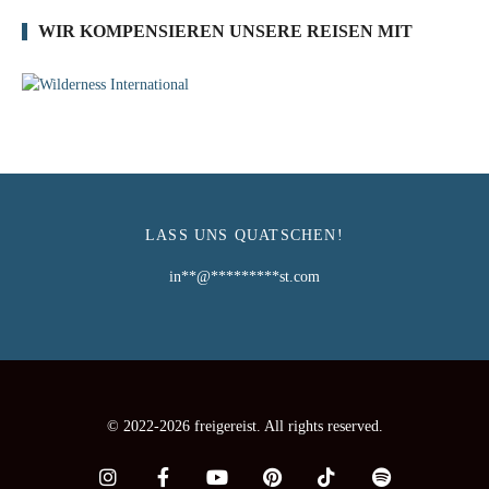
WIR KOMPENSIEREN UNSERE REISEN MIT
LASS UNS QUATSCHEN!
in
**
@
*********
st.com
© 2022-2026 freigereist. All rights reserved.