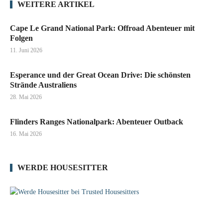
WEITERE ARTIKEL
Cape Le Grand National Park: Offroad Abenteuer mit
Folgen
11. Juni 2026
Esperance und der Great Ocean Drive: Die schönsten
Strände Australiens
28. Mai 2026
Flinders Ranges Nationalpark: Abenteuer Outback
16. Mai 2026
WERDE HOUSESITTER