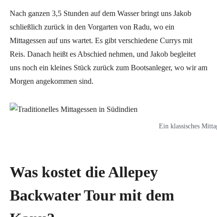
Nach ganzen 3,5 Stunden auf dem Wasser bringt uns Jakob
schließlich zurück in den Vorgarten von Radu, wo ein
Mittagessen auf uns wartet. Es gibt verschiedene Currys mit
Reis. Danach heißt es Abschied nehmen, und Jakob begleitet
uns noch ein kleines Stück zurück zum Bootsanleger, wo wir am
Morgen angekommen sind.
Ein klassisches Mitt
Was kostet die Allepey
Backwater Tour mit dem