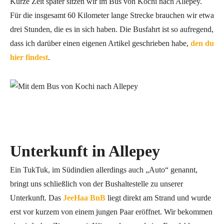
Kurze Zeit später sitzen wir im Bus von Kochi nach Allepey.
Für die insgesamt 60 Kilometer lange Strecke brauchen wir etwa
drei Stunden, die es in sich haben. Die Busfahrt ist so aufregend,
dass ich darüber einen eigenen Artikel geschrieben habe,
den du
hier findest
.
Unterkunft in Allepey
Ein TukTuk, im Südindien allerdings auch „Auto“ genannt,
bringt uns schließlich von der Bushaltestelle zu unserer
Unterkunft. Das
JeeHaa BnB
liegt direkt am Strand und wurde
erst vor kurzem von einem jungen Paar eröffnet. Wir bekommen