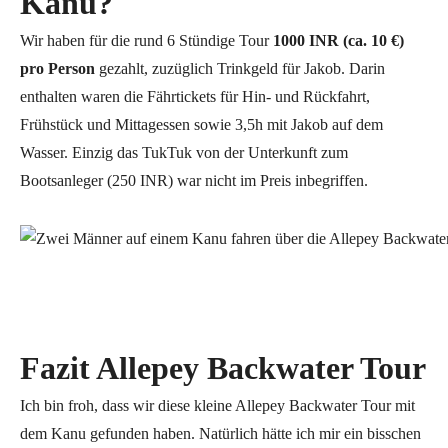
Kanu?
Wir haben für die rund 6 Stündige Tour
1000 INR (ca. 10 €)
pro Person
gezahlt, zuzüglich Trinkgeld für Jakob. Darin
enthalten waren die Fährtickets für Hin- und Rückfahrt,
Frühstück und Mittagessen sowie 3,5h mit Jakob auf dem
Wasser. Einzig das TukTuk von der Unterkunft zum
Bootsanleger (250 INR) war nicht im Preis inbegriffen.
Fazit Allepey Backwater Tour
Ich bin froh, dass wir diese kleine Allepey Backwater Tour mit
dem Kanu gefunden haben. Natürlich hätte ich mir ein bisschen