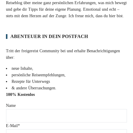
Reiseblog über meine ganz persönlichen Erfahrungen, was mich bewegt
und gebe dir Tipps für deine eigene Planung. Emotional und echt –
stets mit dem Herzen auf der Zunge. Ich freue mich, dass du hier bist.
ABENTEUER IN DEIN POSTFACH
Tritt der freigereist Community bei und erhalte Benachrichtigungen
über:
neue Inhalte,
persönliche Reiseempfehlungen,
Rezepte für Unterwegs
& andere Überraschungen.
100% Kostenlos
Name
E-Mail*