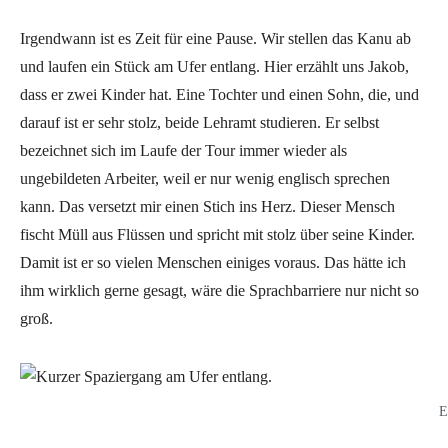
Irgendwann ist es Zeit für eine Pause. Wir stellen das Kanu ab
und laufen ein Stück am Ufer entlang. Hier erzählt uns Jakob,
dass er zwei Kinder hat. Eine Tochter und einen Sohn, die, und
darauf ist er sehr stolz, beide Lehramt studieren. Er selbst
bezeichnet sich im Laufe der Tour immer wieder als
ungebildeten Arbeiter, weil er nur wenig englisch sprechen
kann. Das versetzt mir einen Stich ins Herz. Dieser Mensch
fischt Müll aus Flüssen und spricht mit stolz über seine Kinder.
Damit ist er so vielen Menschen einiges voraus. Das hätte ich
ihm wirklich gerne gesagt, wäre die Sprachbarriere nur nicht so
groß.
E