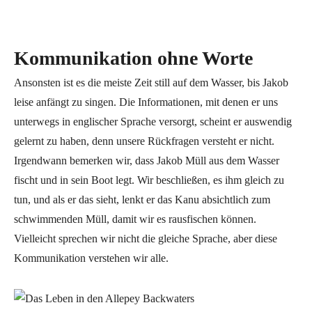
Kommunikation ohne Worte
Ansonsten ist es die meiste Zeit still auf dem Wasser, bis Jakob
leise anfängt zu singen. Die Informationen, mit denen er uns
unterwegs in englischer Sprache versorgt, scheint er auswendig
gelernt zu haben, denn unsere Rückfragen versteht er nicht.
Irgendwann bemerken wir, dass Jakob Müll aus dem Wasser
fischt und in sein Boot legt. Wir beschließen, es ihm gleich zu
tun, und als er das sieht, lenkt er das Kanu absichtlich zum
schwimmenden Müll, damit wir es rausfischen können.
Vielleicht sprechen wir nicht die gleiche Sprache, aber diese
Kommunikation verstehen wir alle.