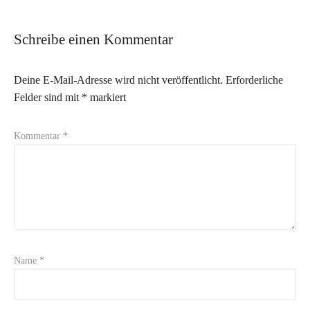
Schreibe einen Kommentar
Deine E-Mail-Adresse wird nicht veröffentlicht.
Erforderliche
Felder sind mit
*
markiert
Kommentar
*
Name
*