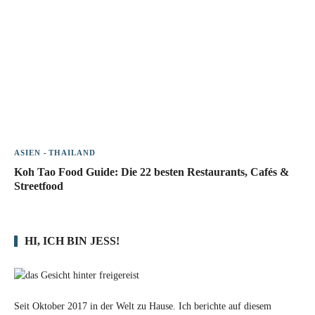
ASIEN
-
THAILAND
Koh Tao Food Guide: Die 22 besten Restaurants, Cafés &
Streetfood
HI, ICH BIN JESS!
Seit Oktober 2017 in der Welt zu Hause. Ich berichte auf diesem