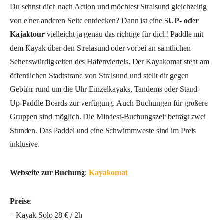
Du sehnst dich nach Action und möchtest Stralsund gleichzeitig
von einer anderen Seite entdecken? Dann ist eine
SUP- oder
Kajaktour
vielleicht ja genau das richtige für dich! Paddle mit
dem Kayak über den Strelasund oder vorbei an sämtlichen
Sehenswürdigkeiten des Hafenviertels. Der Kayakomat steht am
öffentlichen Stadtstrand von Stralsund und stellt dir gegen
Gebühr rund um die Uhr Einzelkayaks, Tandems oder Stand-
Up-Paddle Boards zur verfügung. Auch Buchungen für größere
Gruppen sind möglich. Die Mindest-Buchungszeit beträgt zwei
Stunden. Das Paddel und eine Schwimmweste sind im Preis
inklusive.
Webseite zur Buchung
:
Kayakomat
Preise
:
– Kayak Solo 28 € / 2h