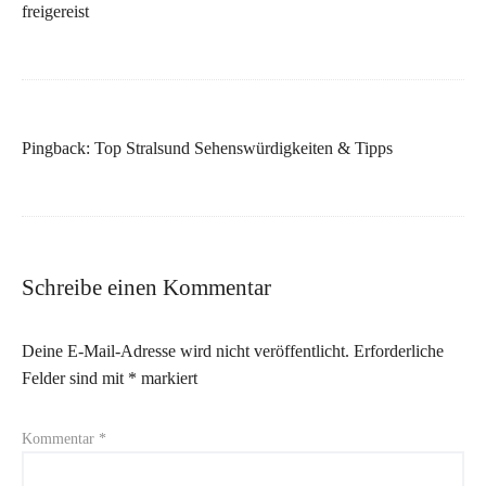
freigereist
Pingback:
Top Stralsund Sehenswürdigkeiten & Tipps
Schreibe einen Kommentar
Deine E-Mail-Adresse wird nicht veröffentlicht.
Erforderliche
Felder sind mit
*
markiert
Kommentar
*