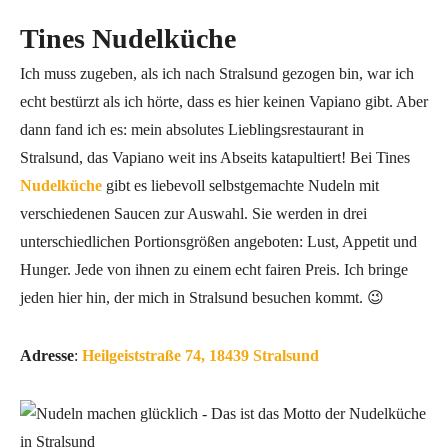
Tines Nudelküche
Ich muss zugeben, als ich nach Stralsund gezogen bin, war ich
echt bestürzt als ich hörte, dass es hier keinen Vapiano gibt. Aber
dann fand ich es: mein absolutes Lieblingsrestaurant in
Stralsund, das Vapiano weit ins Abseits katapultiert! Bei Tines
Nudelküche
gibt es liebevoll selbstgemachte Nudeln mit
verschiedenen Saucen zur Auswahl. Sie werden in drei
unterschiedlichen Portionsgrößen angeboten: Lust, Appetit und
Hunger. Jede von ihnen zu einem echt fairen Preis. Ich bringe
jeden hier hin, der mich in Stralsund besuchen kommt. 😉
Adresse
:
Heilgeiststraße 74, 18439 Stralsund