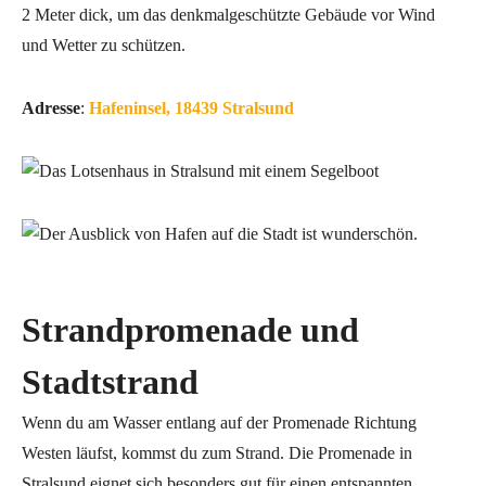
2 Meter dick, um das denkmalgeschützte Gebäude vor Wind
und Wetter zu schützen.
Adresse
:
Hafeninsel, 18439 Stralsund
Strandpromenade und
Stadtstrand
Wenn du am Wasser entlang auf der Promenade Richtung
Westen läufst, kommst du zum Strand. Die Promenade in
Stralsund eignet sich besonders gut für einen entspannten