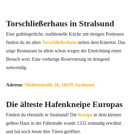
Torschließerhaus in Stralsund
Eine gutbürgerliche, traditionelle Küche mit riesigen Portionen
findest du im alten
Torschließerhaus
neben dem Kütertor. Das
urige Restaurant ist allein schon wegen der Einrichtung einen
Besuch wert. Eine vorherige Reservierung ist dringend
notwendig.
Adresse
:
Mühlenstraße 26, 18439 Stralsund
Die älteste Hafenkneipe Europas
Findest du ebenfalls in Stralsund! Die
Kneipe
in dem kleinen
gelben Haus in der Fährstraße wurde 1332 erstmalig erwähnt
und hat noch heute ihre Türen geöffnet.