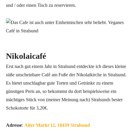
und / oder einen Tisch zu reservieren.
Nikolaicafé
Erst nach gut einem Jahr in Stralsund entdeckte ich dieses kleine
süße unscheinbare Café am Fuße der Nikolaikirche in Stralsund.
Es bietet unschlagbar gute Torten und Getränke zu einem
günstigen Preis an, so bekommst du dort beispielsweise ein
mächtiges Stück von (meiner Meinung nach) Stralsunds bester
Schokotorte für 3,20€.
Adresse
:
Alter Markt 12, 18439 Stralsund