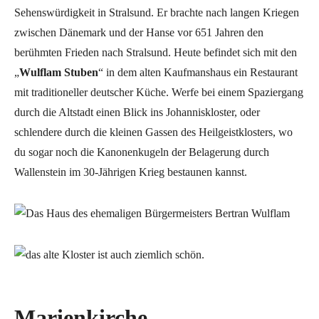
Sehenswürdigkeit in Stralsund. Er brachte nach langen Kriegen
zwischen Dänemark und der Hanse vor 651 Jahren den
berühmten Frieden nach Stralsund. Heute befindet sich mit den
„
Wulflam Stuben
“ in dem alten Kaufmanshaus ein Restaurant
mit traditioneller deutscher Küche. Werfe bei einem Spaziergang
durch die Altstadt einen Blick ins Johanniskloster, oder
schlendere durch die kleinen Gassen des Heilgeistklosters, wo
du sogar noch die Kanonenkugeln der Belagerung durch
Wallenstein im 30-Jährigen Krieg bestaunen kannst.
Marienkirche