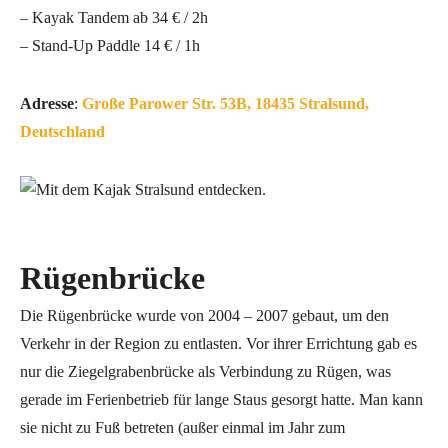
– Kayak Tandem ab 34 € / 2h
– Stand-Up Paddle 14 € / 1h
Adresse
:
Große Parower Str. 53B, 18435 Stralsund,
Deutschland
Rügenbrücke
Die Rügenbrücke wurde von 2004 – 2007 gebaut, um den
Verkehr in der Region zu entlasten. Vor ihrer Errichtung gab es
nur die Ziegelgrabenbrücke als Verbindung zu Rügen, was
gerade im Ferienbetrieb für lange Staus gesorgt hatte. Man kann
sie nicht zu Fuß betreten (außer einmal im Jahr zum