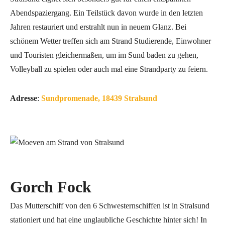
Abendspaziergang. Ein Teilstück davon wurde in den letzten
Jahren restauriert und erstrahlt nun in neuem Glanz. Bei
schönem Wetter treffen sich am Strand Studierende, Einwohner
und Touristen gleichermaßen, um im Sund baden zu gehen,
Volleyball zu spielen oder auch mal eine Strandparty zu feiern.
Adresse
:
Sundpromenade, 18439 Stralsund
Gorch Fock
Das Mutterschiff von den 6 Schwesternschiffen ist in Stralsund
stationiert und hat eine unglaubliche Geschichte hinter sich! In