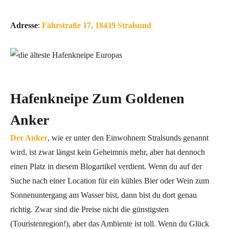
Adresse
:
Fährstraße 17, 18439 Stralsund
Hafenkneipe Zum Goldenen
Anker
Der Anker
, wie er unter den Einwohnern Stralsunds genannt
wird, ist zwar längst kein Geheimnis mehr, aber hat dennoch
einen Platz in diesem Blogartikel verdient. Wenn du auf der
Suche nach einer Location für ein kühles Bier oder Wein zum
Sonnenuntergang am Wasser bist, dann bist du dort genau
richtig. Zwar sind die Preise nicht die günstigsten
(Touristenregion!), aber das Ambiente ist toll. Wenn du Glück