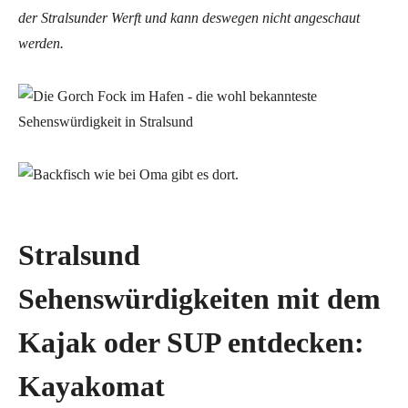
der Stralsunder Werft und kann deswegen nicht angeschaut
werden.
Stralsund
Sehenswürdigkeiten mit dem
Kajak oder SUP entdecken:
Kayakomat