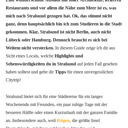
Restaurants und vor allem die Nähe zum Meer ist es, was
mich nach Stralsund gezogen hat. Ok, das stimmt nicht
ganz, denn hauptsächlich bin ich zum Studieren in die Stadt
gekommen. Klar, Stralsund ist nicht Berlin, auch nicht
Lübeck oder Hamburg. Dennoch braucht es sich bei
Weitem nicht verstecken.
In diesem Guide zeige ich dir aus
Sicht eines Locals, welche
Highlights und
Sehenswürdigkeiten du in Stralsund
auf jeden Fall gesehen
haben solltest und gebe dir
Tipps
für einen unvergesslichen
Citytrip!
Stralsund bietet sich für eine Städtereise für ein langes
Wochenende mit Freunden, ein paar ruhige Tage mit der
besseren Hälfte oder einen Kurzurlaub mit der ganzen Familie
an. Insbesondere auch, weil
Rügen
, die größte Insel