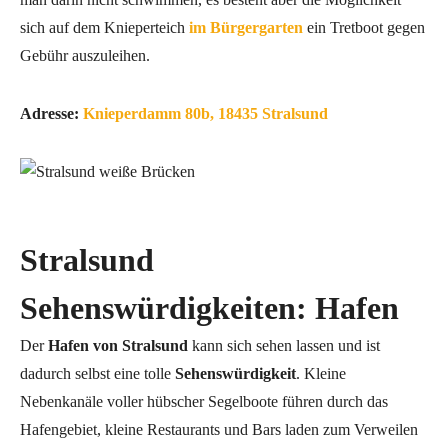
sich auf dem Knieperteich
im Bürgergarten
ein Tretboot gegen
Gebühr auszuleihen.
Adresse:
Knieperdamm 80b, 18435 Stralsund
Stralsund
Sehenswürdigkeiten: Hafen
Der
Hafen von Stralsund
kann sich sehen lassen und ist
dadurch selbst eine tolle
Sehenswürdigkeit
. Kleine
Nebenkanäle voller hübscher Segelboote führen durch das
Hafengebiet, kleine Restaurants und Bars laden zum Verweilen