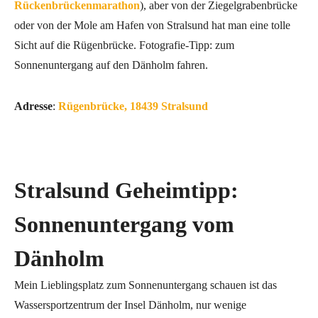
Rückenbrückenmarathon
), aber von der Ziegelgrabenbrücke
oder von der Mole am Hafen von Stralsund hat man eine tolle
Sicht auf die Rügenbrücke. Fotografie-Tipp: zum
Sonnenuntergang auf den Dänholm fahren.
Adresse
:
Rügenbrücke, 18439 Stralsund
Stralsund Geheimtipp:
Sonnenuntergang vom
Dänholm
Mein Lieblingsplatz zum Sonnenuntergang schauen ist das
Wassersportzentrum der Insel Dänholm, nur wenige