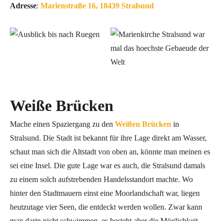
Adresse
:
Marienstraße 16, 18439 Stralsund
Weiße Brücken
Mache einen Spaziergang zu den
Weißen Brücken
in
Stralsund. Die Stadt ist bekannt für ihre Lage direkt am Wasser,
schaut man sich die Altstadt von oben an, könnte man meinen es
sei eine Insel. Die gute Lage war es auch, die Stralsund damals
zu einem solch aufstrebenden Handelsstandort machte. Wo
hinter den Stadtmauern einst eine Moorlandschaft war, liegen
heutzutage vier Seen, die entdeckt werden wollen. Zwar kann
man darin nicht schwimmen, es besteht aber die Möglichkeit