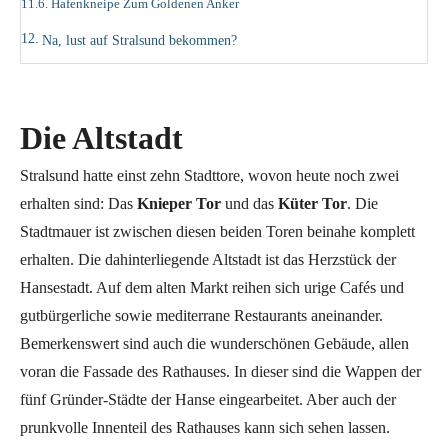
Hafenkneipe Zum Goldenen Anker
Na, lust auf Stralsund bekommen?
Die Altstadt
Stralsund hatte einst zehn Stadttore, wovon heute noch zwei
erhalten sind: Das
Knieper Tor
und das
Küter Tor
. Die
Stadtmauer ist zwischen diesen beiden Toren beinahe komplett
erhalten. Die dahinterliegende Altstadt ist das Herzstück der
Hansestadt. Auf dem alten Markt reihen sich urige Cafés und
gutbürgerliche sowie mediterrane Restaurants aneinander.
Bemerkenswert sind auch die wunderschönen Gebäude, allen
voran die Fassade des Rathauses. In dieser sind die Wappen der
fünf Gründer-Städte der Hanse eingearbeitet. Aber auch der
prunkvolle Innenteil des Rathauses kann sich sehen lassen.