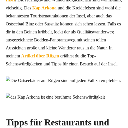
vielseitig. Das
Kap Arkona
und die Kreidefelsen sind wohl die
bekanntesten Touristenattraktionen der Insel, aber auch das
Ostseebad Binz oder Sassnitz können sich sehen lassen. Falls es
dir in den Beinen kribbelt, lockt der als Qualitätswanderweg
ausgezeichnete Bodden-Panoramaweg mit seinen tollen
Aussichten große und kleine Wanderer raus in die Natur. In
meinem
Artikel über Rügen
erfährst du die Top-
Sehenswürdigkeiten und Tipps für einen Besuch auf der Insel.
Tipps für Restaurants und