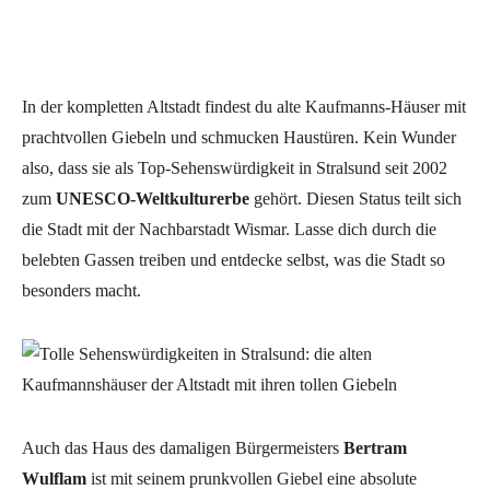
In der kompletten Altstadt findest du alte Kaufmanns-Häuser mit
prachtvollen Giebeln und schmucken Haustüren. Kein Wunder
also, dass sie als Top-Sehenswürdigkeit in Stralsund seit 2002
zum
UNESCO-Weltkulturerbe
­ gehört. Diesen Status teilt sich
die Stadt mit der Nachbarstadt Wismar. Lasse dich durch die
belebten Gassen treiben und entdecke selbst, was die Stadt so
besonders macht.
Auch das Haus des damaligen Bürgermeisters
Bertram
Wulflam
ist mit seinem prunkvollen Giebel eine absolute