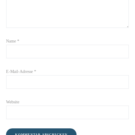
Name
*
E-Mail-Adresse
*
Website