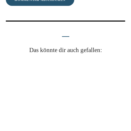
Das könnte dir auch gefallen: